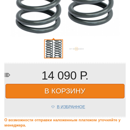
14 090 Р.
В КОРЗИНУ
В ИЗБРАННОЕ
О возможности отправки наложенным платежом уточняйте у
менеджера.