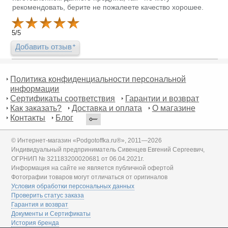
рекомендовать, берите не пожалеете качество хорошее.
5
/
5
Добавить отзыв
Политика конфиденциальности персональной
информации
Сертификаты соответствия
Гарантии и возврат
Как заказать?
Доставка и оплата
О магазине
Контакты
Блог
© Интернет-магазин «Podgotoffka.ru®», 2011—2026
Индивидуальный предприниматель Сивенцев Евгений Сергеевич,
ОГРНИП № 321183200020681 от 06.04.2021г.
Информация на сайте не является публичной офертой
Фотографии товаров могут отличаться от оригиналов
Условия обработки персональных данных
Проверить статус заказа
Гарантия и возврат
Документы и Сертификаты
История бренда