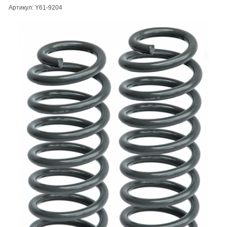
Артикул: Y61-9204