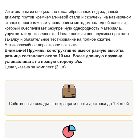
Изготовлены из специально откалиброванных под заданный
диаметр прутов кремнемагниевой стали и скручены на навивочном
станке с программным управлением методом холодной навивки,
который обеспечивает безупречную однородность материала,
упругость и долговечность. После навивки все пружины проходят
закалку и обязательное тестирование на полное сжатие.
Антикоррозийное порошковое покрытие.
Внимание! Пружины конструктивно имеют разную высоты,
разница составляет около 10 мм. Более длинную пружину
устанавливать на правую сторону а/м.
Цена указана за комплект (2 шт)
Собственные склады — сокращаем сроки доставки до 1-3 дней