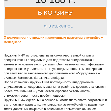
В КОРЗИНУ
В ИЗБРАННОЕ
О возможности отправки наложенным платежом уточняйте у
менеджера.
Пружины РИФ изготовлены из высококачественной стали и
предназначены специально для подготовки внедорожника к
тяжелым условиям эксплуатации. Они позволяют «отлифтовать»
внедорожник и увеличить его грузоподъемность, компенсировав
при этом вес установленного дополнительного оборудования –
силовых бамперов, багажника, лебедки.
После установки пружин РИФ проходимость внедорожника
улучшается, а поведение машины на разбитых дорогах становится
более стабильным – улучшается курсовая устойчивость,
снижается вероятность пробоя подвески.
Пружины РИФ сделаны на основе многолетнего опыта подготовки и
эксплуатации разных полноприводных автомобилей на различных
типах дорожных покрытий в различных климатических зонах.