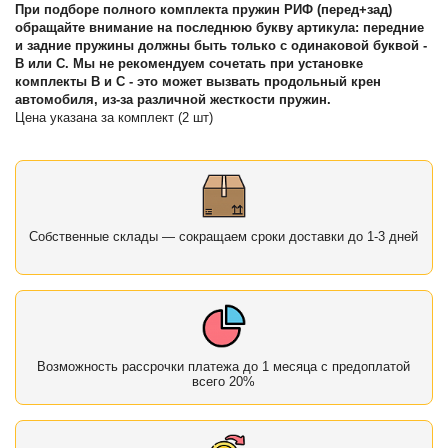
При подборе полного комплекта пружин РИФ (перед+зад)
обращайте внимание на последнюю букву артикула: передние
и задние пружины должны быть только с одинаковой буквой -
B или C. Мы не рекомендуем сочетать при установке
комплекты B и С - это может вызвать продольный крен
автомобиля, из-за различной жесткости пружин.
Цена указана за комплект (2 шт)
Собственные склады — сокращаем сроки доставки до 1-3 дней
Возможность рассрочки платежа до 1 месяца с предоплатой
всего 20%