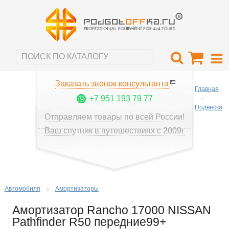
Заказать звонок консультанта
Главная
+7 951 193 79 77
Подвеска
Отправляем товары по всей России!
Ваш спутник в путешествиях с 2009г
Автомобиля
Амортизаторы
Амортизатор Rancho 17000 NISSAN
Pathfinder R50 передние99+