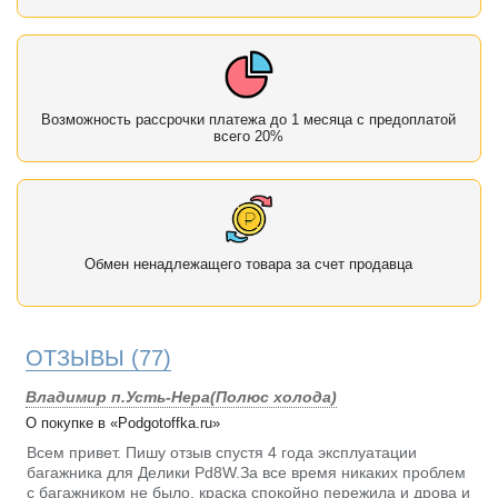
Возможность рассрочки платежа до 1 месяца с предоплатой
всего 20%
Обмен ненадлежащего товара за счет продавца
ОТЗЫВЫ
(77)
Владимир п.Усть-Нера(Полюс холода)
О покупке в «Podgotoffka.ru»
Всем привет. Пишу отзыв спустя 4 года эксплуатации
багажника для Делики Pd8W.За все время никаких проблем
с багажником не было, краска спокойно пережила и дрова и