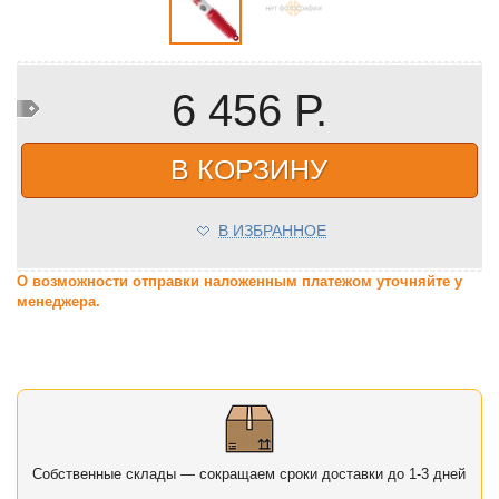
6 456 Р.
В КОРЗИНУ
В ИЗБРАННОЕ
О возможности отправки наложенным платежом уточняйте у
менеджера.
Собственные склады — сокращаем сроки доставки до 1-3 дней