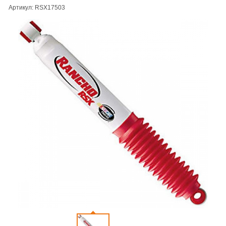
Артикул: RSX17503