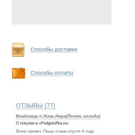
Способы доставки
Способы оплаты
ОТЗЫВЫ
(77)
Владимир п.Усть-Нера(Полюс холода)
О покупке в «Podgotoffka.ru»
Всем привет. Пишу отзыв спустя 4 года