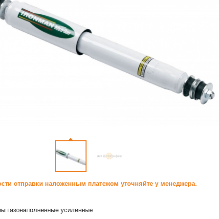
сти отправки наложенным платежом уточняйте у менеджера.
ры газонаполненные усиленные