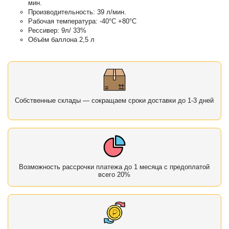
мин.
Производительность: 39 л/мин.
Рабочая температура: -40°С +80°С
Рессивер: 9л/ 33%
Объём баллона 2,5 л
Собственные склады — сокращаем сроки доставки до 1-3 дней
Возможность рассрочки платежа до 1 месяца с предоплатой
всего 20%