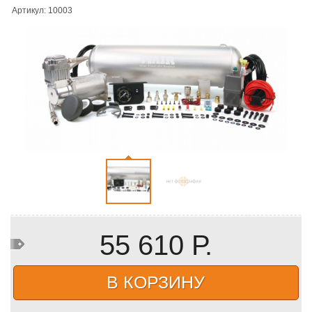
Артикул: 10003
55 610 Р.
В КОРЗИНУ