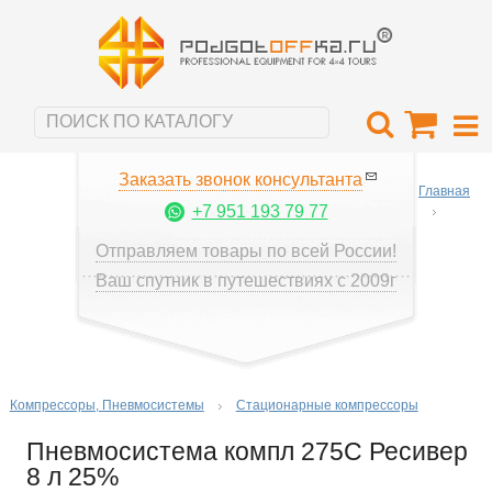
Заказать звонок консультанта
Главная
+7 951 193 79 77
Отправляем товары по всей России!
Ваш спутник в путешествиях с 2009г
Компрессоры, Пневмосистемы
Стационарные компрессоры
Пневмосистема компл 275С Ресивер
8 л 25%