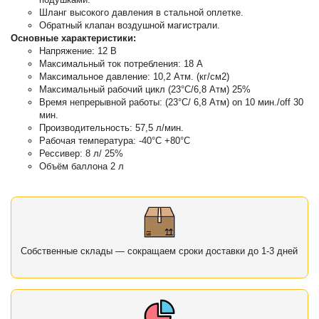
Шланг высокого давления в стальной оплетке.
Обратный клапан воздушной магистрали.
Основные характеристики:
Напряжение: 12 В
Максимальный ток потребления: 18 А
Максимальное давление: 10,2 Атм. (кг/см2)
Максимальный рабочий цикл (23°C/6,8 Атм) 25%
Время непрерывной работы: (23°C/ 6,8 Атм) on 10 мин./off 30
мин.
Производительность: 57,5 л/мин.
Рабочая температура: -40°С +80°С
Рессивер: 8 л/ 25%
Объём баллона 2 л
Собственные склады — сокращаем сроки доставки до 1-3 дней