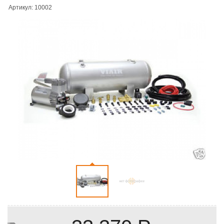
Артикул: 10002