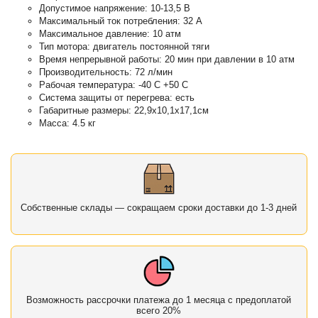
Допустимое напряжение: 10-13,5 В
Максимальный ток потребления: 32 А
Максимальное давление: 10 атм
Тип мотора: двигатель постоянной тяги
Время непрерывной работы: 20 мин при давлении в 10 атм
Производительность: 72 л/мин
Рабочая температура: -40 С +50 С
Система защиты от перегрева: есть
Габаритные размеры: 22,9х10,1х17,1см
Масса: 4.5 кг
Собственные склады — сокращаем сроки доставки до 1-3 дней
Возможность рассрочки платежа до 1 месяца с предоплатой
всего 20%