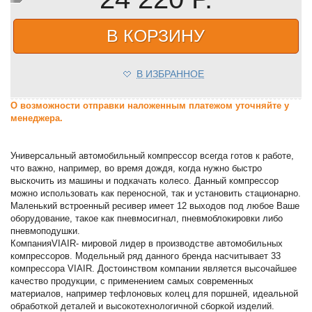
В КОРЗИНУ
В ИЗБРАННОЕ
О возможности отправки наложенным платежом уточняйте у
менеджера.
Универсальный автомобильный компрессор всегда готов к работе,
что важно, например, во время дождя, когда нужно быстро
выскочить из машины и подкачать колесо. Данный компрессор
можно использовать как переносной, так и установить стационарно.
Маленький встроенный ресивер имеет 12 выходов под любое Ваше
оборудование, такое как пневмосигнал, пневмоблокировки либо
пневмоподушки.
КомпанияVIAIR- мировой лидер в производстве автомобильных
компрессоров. Модельный ряд данного бренда насчитывает 33
компрессора VIAIR. Достоинством компании является высочайшее
качество продукции, с применением самых современных
материалов, например тефлоновых колец для поршней, идеальной
обработкой деталей и высокотехнологичной сборкой изделий.