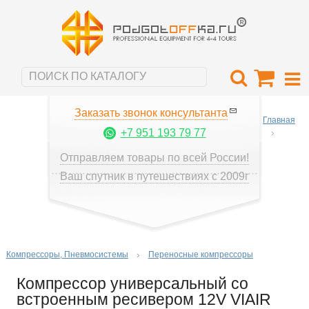
Заказать звонок консультанта
Главная
+7 951 193 79 77
Отправляем товары по всей России!
Ваш спутник в путешествиях с 2009г
Компрессоры, Пневмосистемы
Переносные компрессоры
Компрессор универсальный со
встроенным ресивером 12V VIAIR