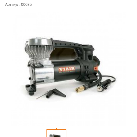
Артикул: 00085