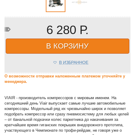
6 280 Р.
В КОРЗИНУ
В ИЗБРАННОЕ
О возможности отправки наложенным платежом уточняйте у
менеджера.
VIAIR - производитель компрессоров с мировым именем. На
сегодняшний день Viair выпускает самые лучшие автомобильные
компрессоры. Модельный ряд их чрезвычайно широк и позволяет
подобрать компрессор или сразу пневмосистему для любых целей
– от банальной подкачки колес паркетника до накачивания за
кратчайшее время гиганских покрышек внедорожного прототипа,
участвующего в Чемпионате по трофи-рейдам, не говоря уже о