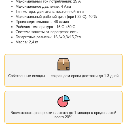
Максимальный ток потребления: 15 А
Максимальное давление: 4 Атм
Тип мотора: двигатель постоянной тяги
Максимальный рабочий цикл (при t 23 С): 40 %
Производительность: 46 л/мин
Рабочая температура: -15 С +80 С
Система защиты от перегрева: есть
Габаритные размеры: 16,6х9,3х15,7см
Масса: 2,4 кг
Собственные склады — сокращаем сроки доставки до 1-3 дней
Возможность рассрочки платежа до 1 месяца с предоплатой
всего 20%