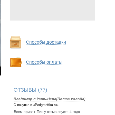
Способы доставки
Способы оплаты
ОТЗЫВЫ
(77)
Владимир п.Усть-Нера(Полюс холода)
О покупке в «Podgotoffka.ru»
Всем привет. Пишу отзыв спустя 4 года