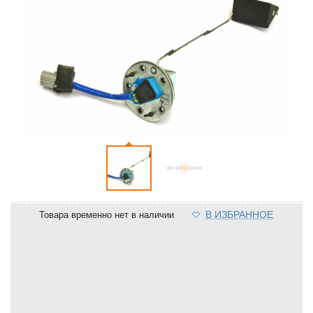
В ИЗБРАННОЕ
Товара временно нет в наличии