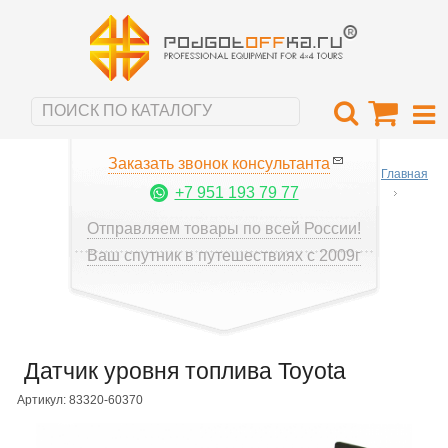
Заказать звонок консультанта
Главная
+7 951 193 79 77
Отправляем товары по всей России!
Ваш спутник в путешествиях с 2009г
Датчик уровня топлива Toyota
Артикул: 83320-60370