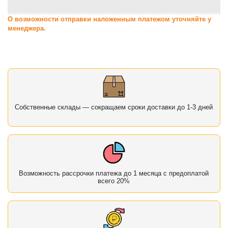
О возможности отправки наложенным платежом уточняйте у
менеджера.
Собственные склады — сокращаем сроки доставки до 1-3 дней
Возможность рассрочки платежа до 1 месяца с предоплатой
всего 20%