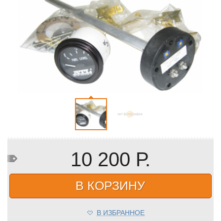
10 200 Р.
В КОРЗИНУ
В ИЗБРАННОЕ