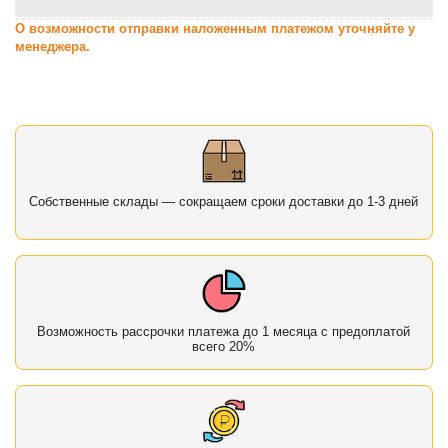
О возможности отправки наложенным платежом уточняйте у
менеджера.
Собственные склады — сокращаем сроки доставки до 1-3 дней
Возможность рассрочки платежа до 1 месяца с предоплатой
всего 20%