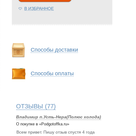
В ИЗБРАННОЕ
Способы доставки
Способы оплаты
ОТЗЫВЫ
(77)
Владимир п.Усть-Нера(Полюс холода)
О покупке в «Podgotoffka.ru»
Всем привет. Пишу отзыв спустя 4 года