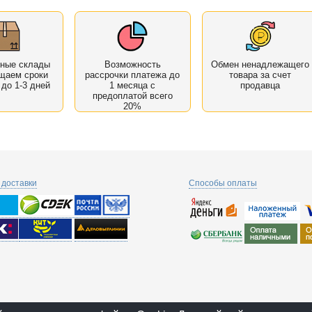
нные склады
Возможность
Обмен ненадлежащего
щаем сроки
рассрочки платежа до
товара за счет
 до 1-3 дней
1 месяца с
продавца
предоплатой всего
20%
доставки
Способы оплаты