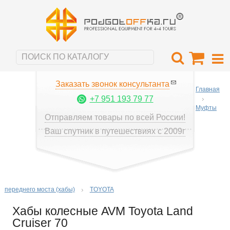
Заказать звонок консультанта
Главная
+7 951 193 79 77
Муфты
Отправляем товары по всей России!
Ваш спутник в путешествиях с 2009г
переднего моста (хабы)
TOYOTA
Хабы колесные AVM Toyota Land
Cruiser 70