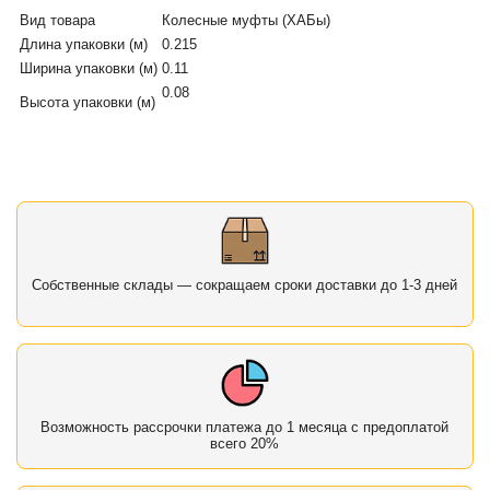
Вид товара
Колесные муфты (ХАБы)
Длина упаковки (м)
0.215
Ширина упаковки (м)
0.11
0.08
Высота упаковки (м)
Собственные склады — сокращаем сроки доставки до 1-3 дней
Возможность рассрочки платежа до 1 месяца с предоплатой
всего 20%