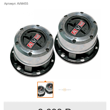
Артикул: AVM455