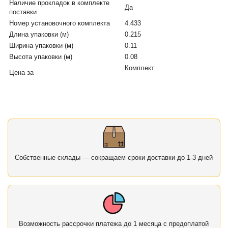
Наличие прокладок в комплекте
Да
поставки
Номер установочного комплекта
4.433
Длина упаковки (м)
0.215
Ширина упаковки (м)
0.11
Высота упаковки (м)
0.08
Комплект
Цена за
Собственные склады — сокращаем сроки доставки до 1-3 дней
Возможность рассрочки платежа до 1 месяца с предоплатой