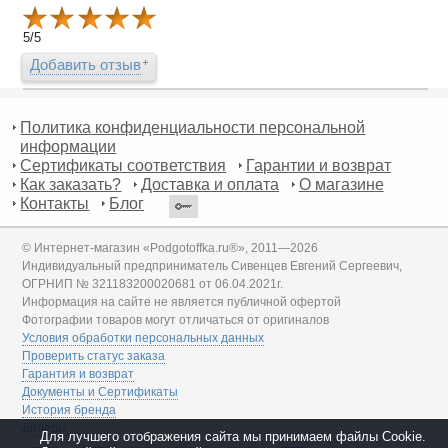
5
/
5
Добавить отзыв
Политика конфиденциальности персональной
информации
Сертификаты соответствия
Гарантии и возврат
Как заказать?
Доставка и оплата
О магазине
Контакты
Блог
© Интернет-магазин «Podgotoffka.ru®», 2011—2026
Индивидуальный предприниматель Сивенцев Евгений Сергеевич,
ОГРНИП № 321183200020681 от 06.04.2021г.
Информация на сайте не является публичной офертой
Фотографии товаров могут отличаться от оригиналов
Условия обработки персональных данных
Проверить статус заказа
Гарантия и возврат
Документы и Сертификаты
История бренда
Дилеры
Для лучшего отображения сайта мы принимаем файлы Cookie.