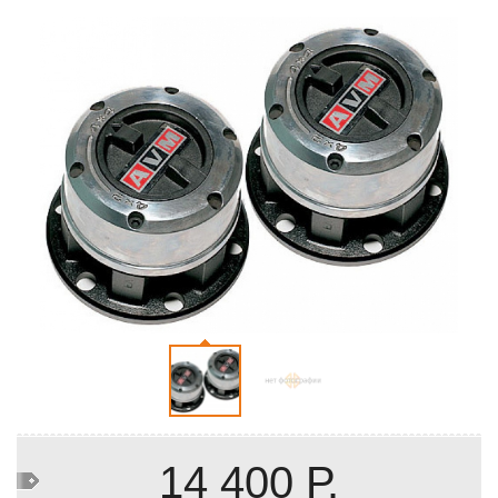
14 400 Р.