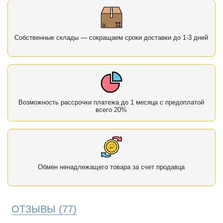
Собственные склады — сокращаем сроки доставки до 1-3 дней
Возможность рассрочки платежа до 1 месяца с предоплатой
всего 20%
Обмен ненадлежащего товара за счет продавца
ОТЗЫВЫ
(77)