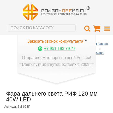
Заказать звонок консультанта
Главная
+7 951 193 79 77
Фара
Отправляем товары по всей России!
Ваш спутник в путешествиях с 2009г
Фара дальнего света РИФ 120 мм
40W LED
Артикул: SM-623P