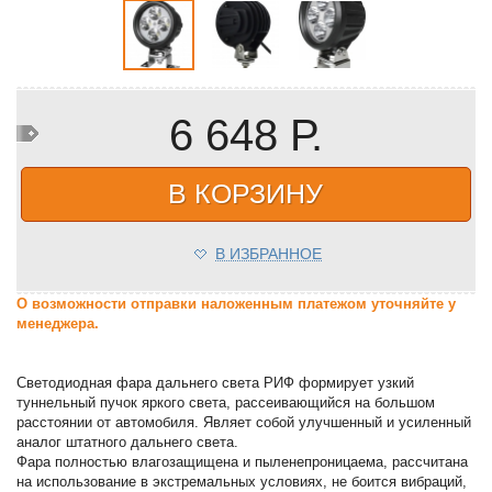
6 648 Р.
В КОРЗИНУ
В ИЗБРАННОЕ
О возможности отправки наложенным платежом уточняйте у
менеджера.
Светодиодная фара дальнего света РИФ формирует узкий
туннельный пучок яркого света, рассеивающийся на большом
расстоянии от автомобиля. Являет собой улучшенный и усиленный
аналог штатного дальнего света.
Фара полностью влагозащищена и пыленепроницаема, рассчитана
на использование в экстремальных условиях, не боится вибраций,