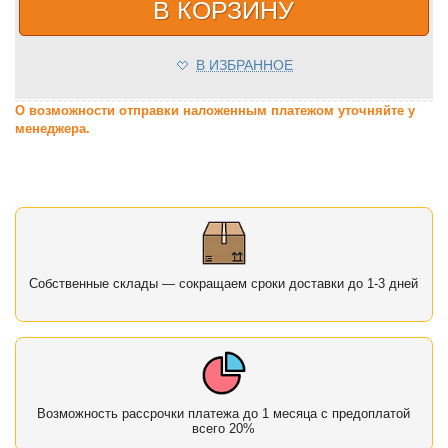
В КОРЗИНУ
В ИЗБРАННОЕ
О возможности отправки наложенным платежом уточняйте у
менеджера.
Собственные склады — сокращаем сроки доставки до 1-3 дней
Возможность рассрочки платежа до 1 месяца с предоплатой
всего 20%