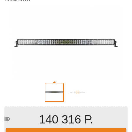
140 316 Р.