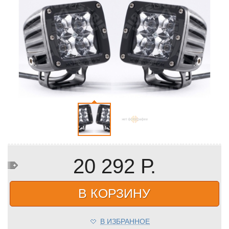
20 292 Р.
В КОРЗИНУ
В ИЗБРАННОЕ