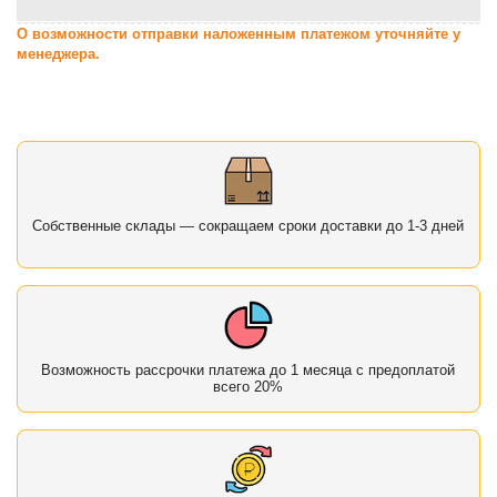
О возможности отправки наложенным платежом уточняйте у
менеджера.
Собственные склады — сокращаем сроки доставки до 1-3 дней
Возможность рассрочки платежа до 1 месяца с предоплатой
всего 20%