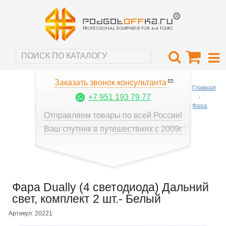
Заказать звонок консультанта
Главная
+7 951 193 79 77
Фара
Отправляем товары по всей России!
Ваш спутник в путешествиях с 2009г
Фара Dually (4 светодиода) Дальний
свет, комплект 2 шт.- Белый
Артикул: 20221