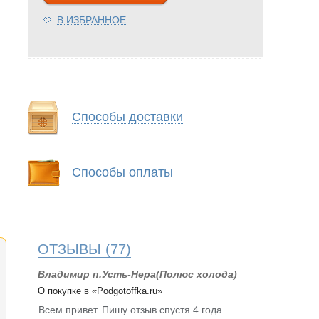
В ИЗБРАННОЕ
Способы доставки
Способы оплаты
ОТЗЫВЫ
(77)
Владимир п.Усть-Нера(Полюс холода)
О покупке в «Podgotoffka.ru»
Всем привет. Пишу отзыв спустя 4 года