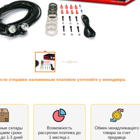
сти отправки наложенным платежом уточняйте у менеджера.
нные склады
Возможность
Обмен ненадлежащего
щаем сроки
рассрочки платежа до
товара за счет
 до 1-3 дней
1 месяца с
продавца