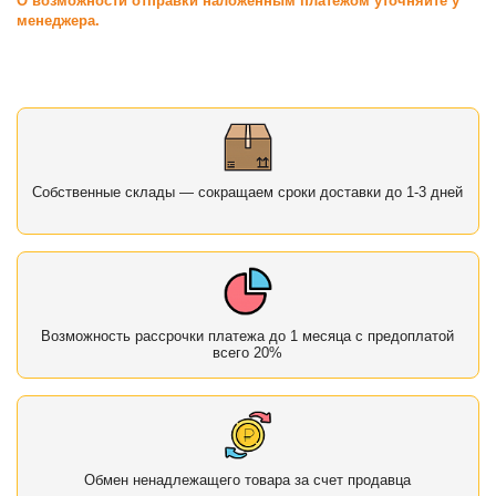
О возможности отправки наложенным платежом уточняйте у
менеджера.
Собственные склады — сокращаем сроки доставки до 1-3 дней
Возможность рассрочки платежа до 1 месяца с предоплатой
всего 20%
Обмен ненадлежащего товара за счет продавца