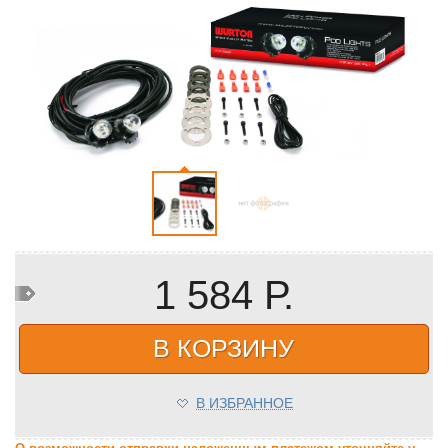
1 584 Р.
В КОРЗИНУ
В ИЗБРАННОЕ