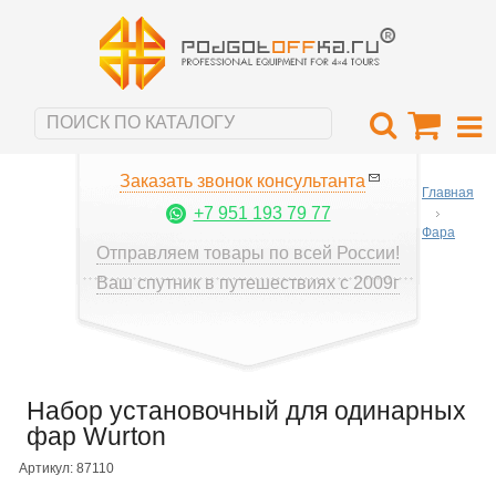
Заказать звонок консультанта
Главная
+7 951 193 79 77
Фара
Отправляем товары по всей России!
Ваш спутник в путешествиях с 2009г
Набор установочный для одинарных
фар Wurton
Артикул: 87110