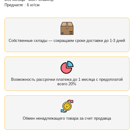
Преднатяг : 6 кг/см
Собственные склады — сокращаем сроки доставки до 1-3 дней
Возможность рассрочки платежа до 1 месяца с предоплатой
всего 20%
Обмен ненадлежащего товара за счет продавца