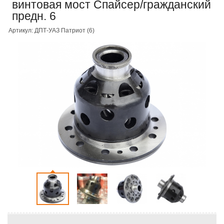
винтовая мост Спайсер/гражданский
предн. 6
Артикул: ДПТ-УАЗ Патриот (6)