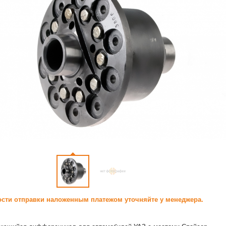
сти отправки наложенным платежом уточняйте у менеджера.