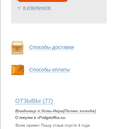
В ИЗБРАННОЕ
Способы доставки
Способы оплаты
ОТЗЫВЫ
(77)
Владимир п.Усть-Нера(Полюс холода)
О покупке в «Podgotoffka.ru»
Всем привет. Пишу отзыв спустя 4 года