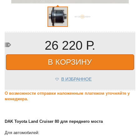
26 220 Р.
В КОРЗИНУ
В ИЗБРАННОЕ
О возможности отправки наложенным платежом уточняйте у
менеджера.
DAK Toyota Land Сruiser 80 для переднего моста
Для автомобилей: