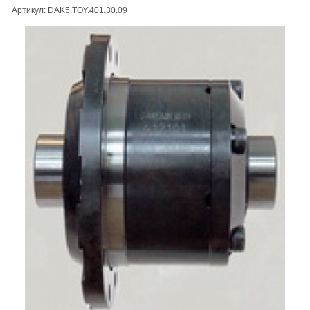
Артикул: DAK5.TOY.401.30.09