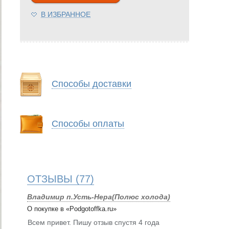
В ИЗБРАННОЕ
Способы доставки
Способы оплаты
ОТЗЫВЫ
(77)
Владимир п.Усть-Нера(Полюс холода)
О покупке в «Podgotoffka.ru»
Всем привет. Пишу отзыв спустя 4 года