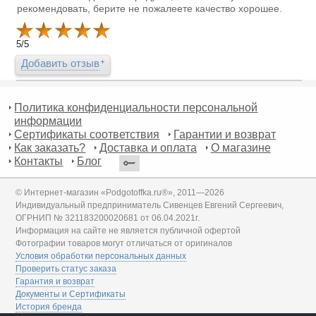
рекомендовать, берите не пожалеете качество хорошее.
5
/
5
Добавить отзыв
Политика конфиденциальности персональной
информации
Сертификаты соответствия
Гарантии и возврат
Как заказать?
Доставка и оплата
О магазине
Контакты
Блог
© Интернет-магазин «Podgotoffka.ru®», 2011—2026
Индивидуальный предприниматель Сивенцев Евгений Сергеевич,
ОГРНИП № 321183200020681 от 06.04.2021г.
Информация на сайте не является публичной офертой
Фотографии товаров могут отличаться от оригиналов
Условия обработки персональных данных
Проверить статус заказа
Гарантия и возврат
Документы и Сертификаты
История бренда