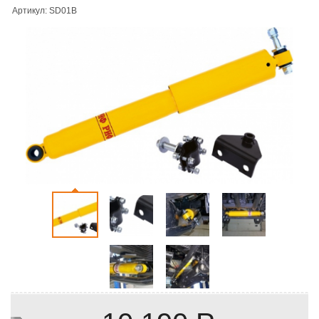
Артикул: SD01B