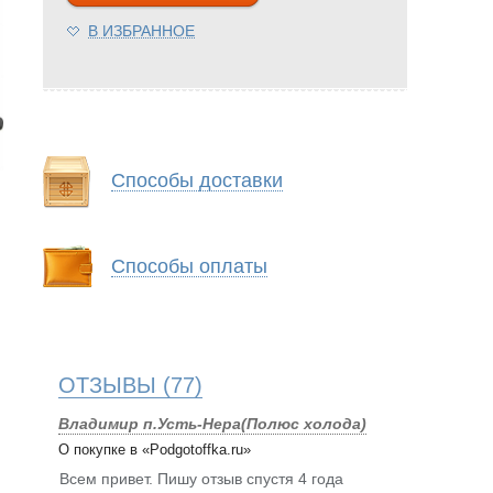
В ИЗБРАННОЕ
Способы доставки
Способы оплаты
ОТЗЫВЫ
(77)
Владимир п.Усть-Нера(Полюс холода)
О покупке в «Podgotoffka.ru»
Всем привет. Пишу отзыв спустя 4 года