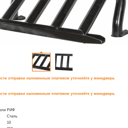
сти отправки наложенным платежом уточняйте у менеджера.
сти отправки наложенным платежом уточняйте у менеджера.
ели
РИФ
Сталь
10