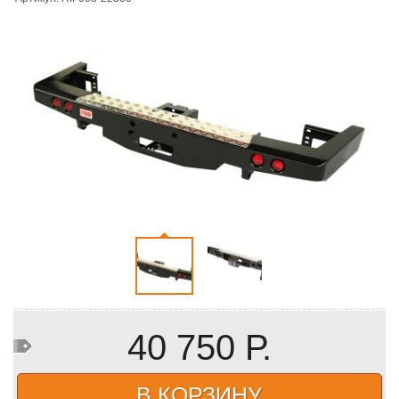
40 750 Р.
В КОРЗИНУ