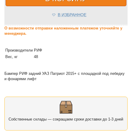
В ИЗБРАННОЕ
О возможности отправки наложенным платежом уточняйте у
менеджера.
Производители
РИФ
Вес, кг
48
Бампер РИФ задний УАЗ Патриот 2015+ с площадкой под лебедку
и фонарями лифт
Собственные склады — сокращаем сроки доставки до 1-3 дней