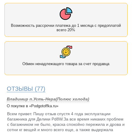
Возможность рассрочки платежа до 1 месяца с предоплатой
всего 20%
Обмен ненадлежащего товара за счет продавца
ОТЗЫВЫ
(77)
Владимир п.Усть-Нера(Полюс холода)
О покупке в «Podgotoffka.ru»
Всем привет. Пишу отзыв спустя 4 года эксплуатации
багажника для Делики Pd8W.За все время никаких проблем
с багажником не было, краска спокойно пережила и дрова и
сотни кг вещей и много всего еще, а также выдержала