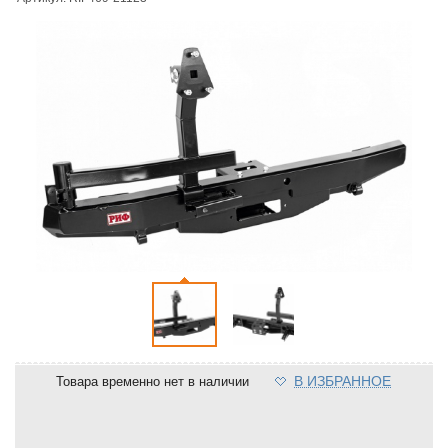
В ИЗБРАННОЕ
Товара временно нет в наличии