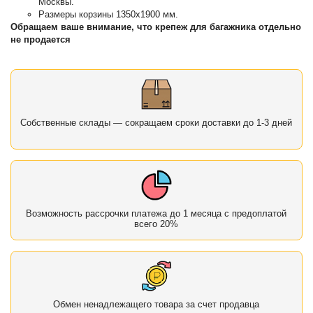
Москвы.
Размеры корзины 1350х1900 мм.
Обращаем ваше внимание, что крепеж для багажника отдельно
не продается
Собственные склады — сокращаем сроки доставки до 1-3 дней
Возможность рассрочки платежа до 1 месяца с предоплатой
всего 20%
Обмен ненадлежащего товара за счет продавца