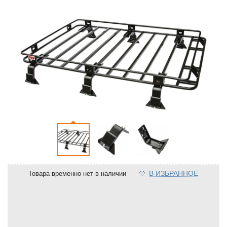
В ИЗБРАННОЕ
Товара временно нет в наличии