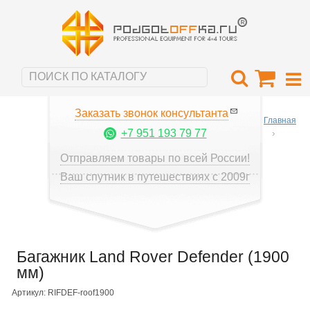
Заказать звонок консультанта
Главная
+7 951 193 79 77
Отправляем товары по всей России!
Ваш спутник в путешествиях с 2009г
Багажник Land Rover Defender (1900
мм)
Артикул: RIFDEF-roof1900