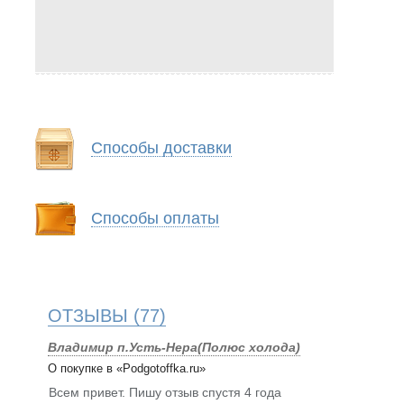
Способы доставки
Способы оплаты
ОТЗЫВЫ
(77)
Владимир п.Усть-Нера(Полюс холода)
О покупке в «Podgotoffka.ru»
Всем привет. Пишу отзыв спустя 4 года