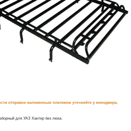
сти отправки наложенным платежом уточняйте у менеджера.
зборный для УАЗ Хантер без люка.