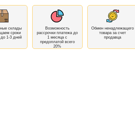
нные склады
Возможность
Обмен ненадлежащего
щаем сроки
рассрочки платежа до
товара за счет
 до 1-3 дней
1 месяца с
продавца
предоплатой всего
20%