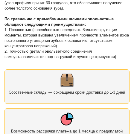
(угол профиля принят 30 градусов, что обеспечивает получение
более толстого основания зуба).
По сравнению с прямобочными шлицами эвольветные
обладают следующими преимуществами:
1. Прочностью (способностью передовать большие крутящие
моменты, которая вызвана увеличением прочности элементов из-за
постепенного утолщения зубьев к основанию, отсутствием
концентраторов напряжений)
2. Точностью (детали эвольветного соединения
самоустанавливаются под нагрузкой и лучше центрируются).
Собственные склады — сокращаем сроки доставки до 1-3 дней
Возможность рассрочки платежа до 1 месяца с предоплатой