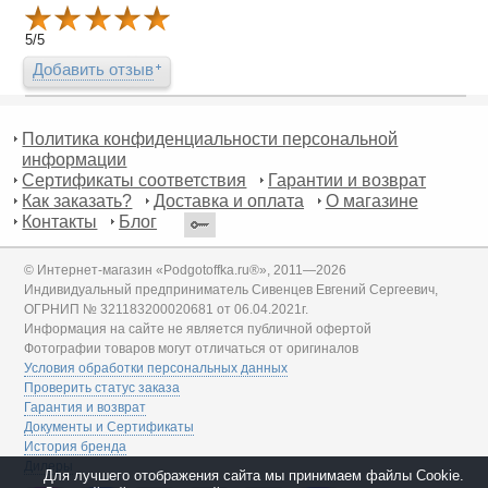
5
/
5
Добавить отзыв
Политика конфиденциальности персональной
информации
Сертификаты соответствия
Гарантии и возврат
Как заказать?
Доставка и оплата
О магазине
Контакты
Блог
© Интернет-магазин «Podgotoffka.ru®», 2011—2026
Индивидуальный предприниматель Сивенцев Евгений Сергеевич,
ОГРНИП № 321183200020681 от 06.04.2021г.
Информация на сайте не является публичной офертой
Фотографии товаров могут отличаться от оригиналов
Условия обработки персональных данных
Проверить статус заказа
Гарантия и возврат
Документы и Сертификаты
История бренда
Дилеры
Для лучшего отображения сайта мы принимаем файлы Cookie.