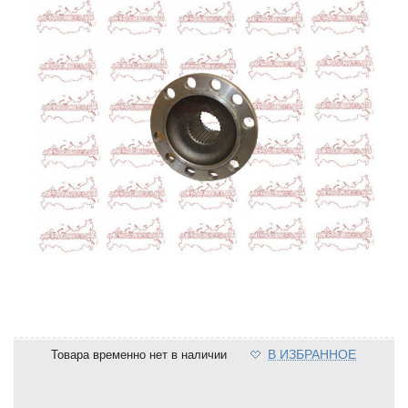
В ИЗБРАННОЕ
Товара временно нет в наличии