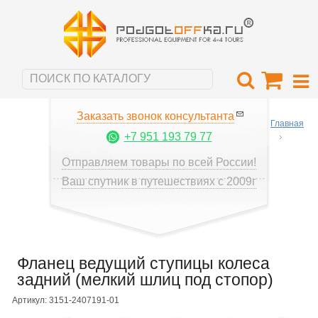
Заказать звонок консультанта
Главная
+7 951 193 79 77
Отправляем товары по всей России!
Ваш спутник в путешествиях с 2009г
Фланец ведущий ступицы колеса
задний (мелкий шлиц под стопор)
Артикул: 3151-2407191-01