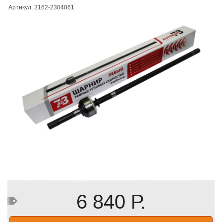
Артикул: 3162-2304061
6 840 Р.