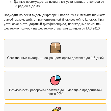
Данные преимущества позволяют устанавливать колеса от
33 радиуса до 38
Подходит ко всем видам дифференциалов УАЗ с мелким шлицом:
самоблокирующий, с принудительной блокировкой, с Блокка. При
установке в стандартный дифференциал, необходимо заменить
шестерню полуоси на шестерню с мелким шлицом от ГАЗ 2410.
Собственные склады — сокращаем сроки доставки до 1-3 дней
Возможность рассрочки платежа до 1 месяца с предоплатой
всего 20%