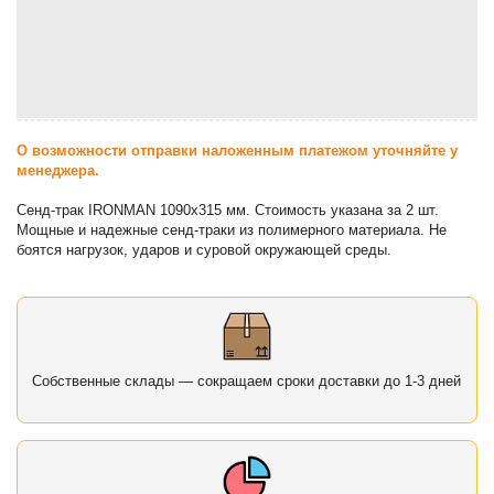
О возможности отправки наложенным платежом уточняйте у
менеджера.
Сенд-трак IRONMAN 1090х315 мм. Стоимость указана за 2 шт.
Мощные и надежные сенд-траки из полимерного материала. Не
боятся нагрузок, ударов и суровой окружающей среды.
Собственные склады — сокращаем сроки доставки до 1-3 дней