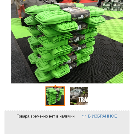
В ИЗБРАННОЕ
Товара временно нет в наличии