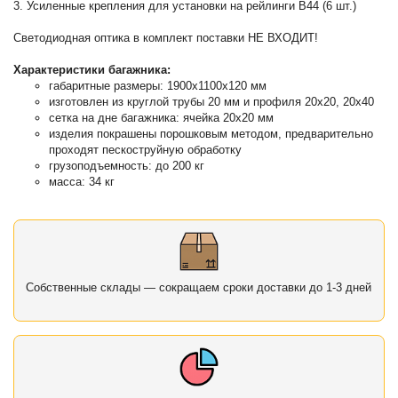
3. Усиленные крепления для установки на рейлинги B44 (6 шт.)
Светодиодная оптика в комплект поставки НЕ ВХОДИТ!
Характеристики багажника:
габаритные размеры: 1900х1100х120 мм
изготовлен из круглой трубы 20 мм и профиля 20х20, 20х40
сетка на дне багажника: ячейка 20х20 мм
изделия покрашены порошковым методом, предварительно
проходят пескоструйную обработку
грузоподъемность: до 200 кг
масса: 34 кг
Собственные склады — сокращаем сроки доставки до 1-3 дней