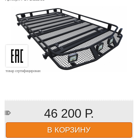
товар сертифицирован
46 200 Р.
В КОРЗИНУ