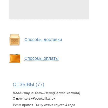
Способы доставки
Способы оплаты
ОТЗЫВЫ
(77)
Владимир п.Усть-Нера(Полюс холода)
О покупке в «Podgotoffka.ru»
Всем привет. Пишу отзыв спустя 4 года