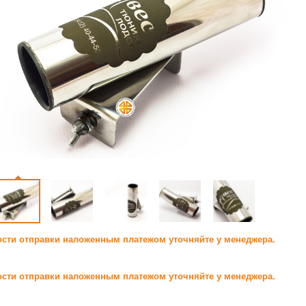
сти отправки наложенным платежом уточняйте у менеджера.
сти отправки наложенным платежом уточняйте у менеджера.