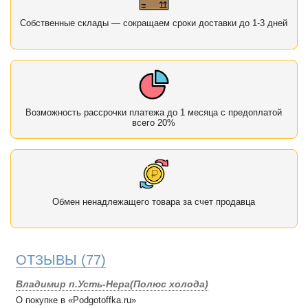
Собственные склады — сокращаем сроки доставки до 1-3 дней
Возможность рассрочки платежа до 1 месяца с предоплатой
всего 20%
Обмен ненадлежащего товара за счет продавца
ОТЗЫВЫ
(77)
Владимир п.Усть-Нера(Полюс холода)
О покупке в «Podgotoffka.ru»