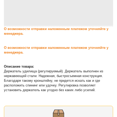
О возможности отправки наложенным платежом уточняйте у
менеджера.
О возможности отправки наложенным платежом уточняйте у
менеджера.
Описание товара:
Держатель удилища (регулируемый). Держатель выполнен из
нержавеющей стали. Надежная, быстросъемная конструкция.
Благодаря такому кронштейну, не придется искать как и где
расположить спининг или удочку. Регулировка позволяет
установить держатель как угодно без каких либо усилий.