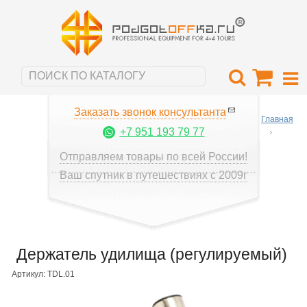
Заказать звонок консультанта
Главная
+7 951 193 79 77
Отправляем товары по всей России!
Ваш спутник в путешествиях с 2009г
Держатель удилища (регулируемый)
Артикул: TDL.01