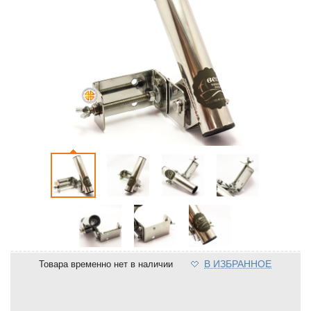
В ИЗБРАННОЕ
Товара временно нет в наличии