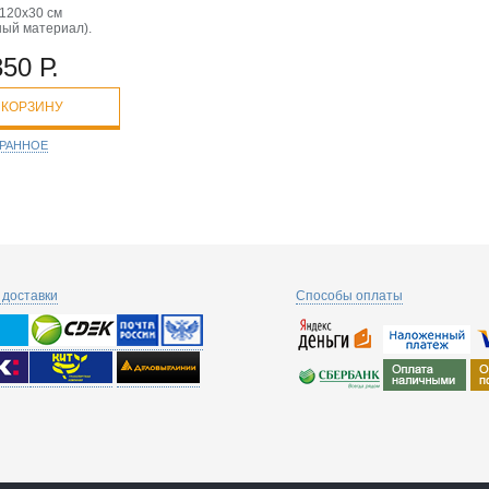
 120x30 см
ный материал).
350 Р.
 КОРЗИНУ
БРАННОЕ
доставки
Способы оплаты