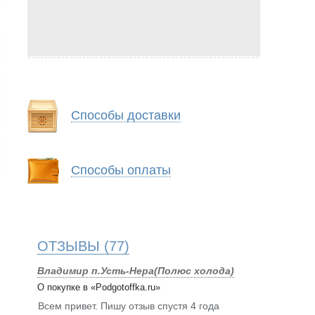
Способы доставки
Способы оплаты
ОТЗЫВЫ
(77)
Владимир п.Усть-Нера(Полюс холода)
О покупке в «Podgotoffka.ru»
Всем привет. Пишу отзыв спустя 4 года