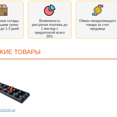
нные склады
Возможность
Обмен ненадлежащего
щаем сроки
рассрочки платежа до
товара за счет
 до 1-3 дней
1 месяца с
продавца
предоплатой всего
20%
ЖИЕ ТОВАРЫ
 120x30 см