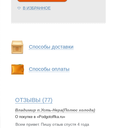
В ИЗБРАННОЕ
Способы доставки
Способы оплаты
ОТЗЫВЫ
(77)
Владимир п.Усть-Нера(Полюс холода)
О покупке в «Podgotoffka.ru»
Всем привет. Пишу отзыв спустя 4 года