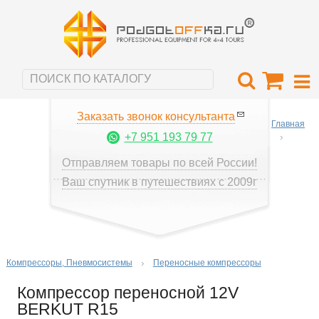
Заказать звонок консультанта
Главная
+7 951 193 79 77
Отправляем товары по всей России!
Ваш спутник в путешествиях с 2009г
Компрессоры, Пневмосистемы
Переносные компрессоры
Компрессор переносной 12V
BERKUT R15