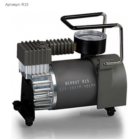
Артикул: R15