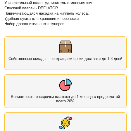
Универсальный шланг-удлинитель с манометром.
Спускной клапан - DEFLATOR.
Навинчивающаяся насадка на ниппель колеса.
Удобная сумка для хранения и переноски.
Набор дополнительных штуцеров
Собственные склады — сокращаем сроки доставки до 1-3 дней
Возможность рассрочки платежа до 1 месяца с предоплатой
всего 20%