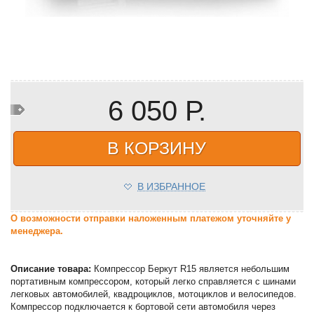
6 050 Р.
В КОРЗИНУ
В ИЗБРАННОЕ
О возможности отправки наложенным платежом уточняйте у
менеджера.
Описание товара:
Компрессор Беркут R15 является небольшим
портативным компрессором, который легко справляется с шинами
легковых автомобилей, квадроциклов, мотоциклов и велосипедов.
Компрессор подключается к бортовой сети автомобиля через