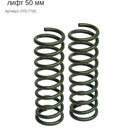
лифт 50 мм
Артикул: 070-770C