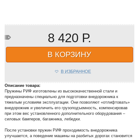
8 420 Р.
В КОРЗИНУ
В ИЗБРАННОЕ
Описание товара:
Пружины РИФ изготовлены из высококачественной стали и
предназначены специально для подготовки внедорожника к
тяжелым условиям эксплуатации. Они позволяют «отлифтовать»
внедорожник и увеличить его грузоподъемность, компенсировав
при этом вес установленного дополнительного оборудования –
силовых бамперов, багажника, лебедки.
После установки пружин РИФ проходимость внедорожника
улучшается, а поведение машины на разбитых дорогах становится