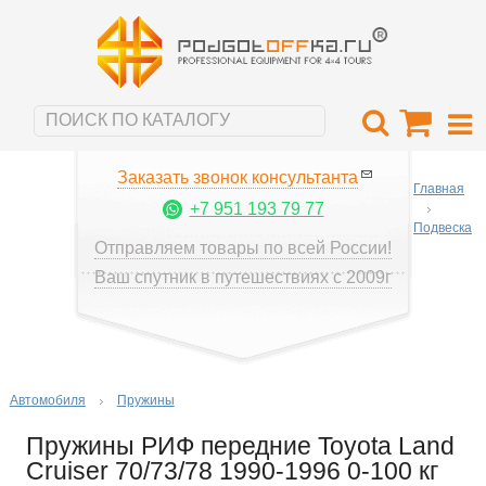
Заказать звонок консультанта
Главная
+7 951 193 79 77
Подвеска
Отправляем товары по всей России!
Ваш спутник в путешествиях с 2009г
Автомобиля
Пружины
Пружины РИФ передние Toyota Land
Cruiser 70/73/78 1990-1996 0-100 кг