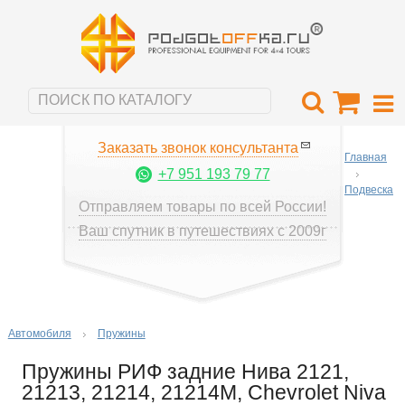
Заказать звонок консультанта
Главная
+7 951 193 79 77
Подвеска
Отправляем товары по всей России!
Ваш спутник в путешествиях с 2009г
Автомобиля
Пружины
Пружины РИФ задние Нива 2121,
21213, 21214, 21214M, Chevrolet Niva