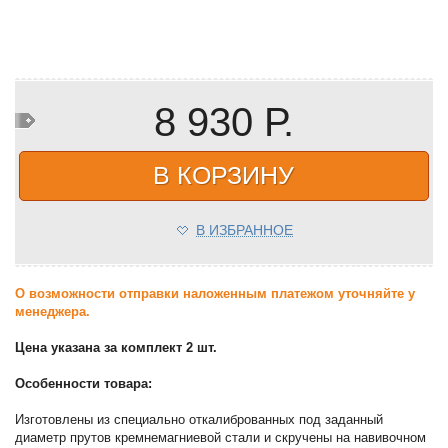
8 930 Р.
В КОРЗИНУ
В ИЗБРАННОЕ
О возможности отправки наложенным платежом уточняйте у
менеджера.
Цена указана за комплект 2 шт.
Особенности товара:
Изготовлены из специально откалиброванных под заданный
диаметр прутов кремнемагниевой стали и скручены на навивочном