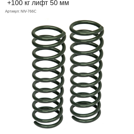
+100 кг лифт 50 мм
Артикул: NIV-766C