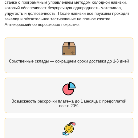
станке с программным управлением методом холодной навивки,
который обеспечивает безупречную однородность материала,
упругость и долговечность. После навивки все пружины проходят
закалку и обязательное тестирование на полное сжатие.
Антикоррозийное порошковое покрытие.
Собственные склады — сокращаем сроки доставки до 1-3 дней
Возможность рассрочки платежа до 1 месяца с предоплатой
всего 20%