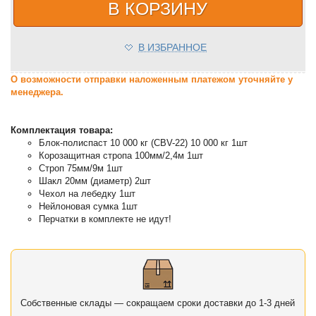
В КОРЗИНУ
В ИЗБРАННОЕ
О возможности отправки наложенным платежом уточняйте у
менеджера.
Комплектация товара:
Блок-полиспаст 10 000 кг (CBV-22) 10 000 кг 1шт
Корозащитная стропа 100мм/2,4м 1шт
Строп 75мм/9м 1шт
Шакл 20мм (диаметр) 2шт
Чехол на лебедку 1шт
Нейлоновая сумка 1шт
Перчатки в комплекте не идут!
Собственные склады — сокращаем сроки доставки до 1-3 дней