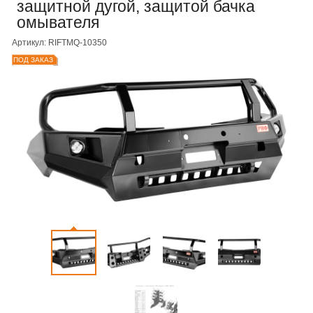
защитной дугой, защитой бачка
омывателя
Артикул: RIFTMQ-10350
ПОД ЗАКАЗ