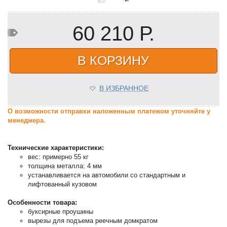
60 210 Р.
В КОРЗИНУ
В ИЗБРАННОЕ
О возможности отправки наложенным платежом уточняйте у
менеджера.
Технические характеристики:
вес: примерно 55 кг
толщина металла: 4 мм
устанавливается на автомобили со стандартным и
лифтованный кузовом
Особенности товара:
буксирные проушины
вырезы для подъема реечным домкратом