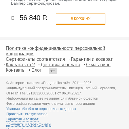
Бампер сертифицирован.
56 840 Р.
В КОРЗИНУ
Политика конфиденциальности персональной
информации
Сертификаты соответствия
Гарантии и возврат
Как заказать?
Доставка и оплата
О магазине
Контакты
Блог
© Интернет-магазин «Podgotoffka.ru®», 2011—2026
Индивидуальный предприниматель Сивенцев Евгений Сергеевич,
ОГРНИП № 321183200020681 от 06.04.2021г.
Информация на сайте не является публичной офертой
Фотографии товаров могут отличаться от оригиналов
Условия обработки персональных данных
Проверить статус заказа
Гарантия и возврат
Документы и Сертификаты