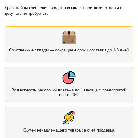
Кронштейны крепления входят в комплект поставки, отдельно
докупать не требуется.
Собственные склады — сокращаем сроки доставки до 1-3 дней
Возможность рассрочки платежа до 1 месяца с предоплатой
всего 20%
Обмен ненадлежащего товара за счет продавца