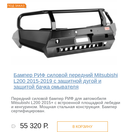
ПОД ЗАКАЗ
Бампер РИФ силовой передний Mitsubishi
L200 2015-2019 с защитной дугой и
защитой бачка омывателя
Передний силовой бампер РИФ для автомобиля
Mitsubishi L200 2015+ с встроенной площадкой лебедки
и кенгурином. Мощная стальная конструкция. Бампер
сертифицирован.
55 320 Р.
В КОРЗИНУ