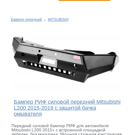
Бампер передний
→
MITSUBISHI
Бампер РИФ силовой передний Mitsubishi
L200 2015-2019 с защитой бачка
омывателя
Передний силовой бампер РИФ для автомобиля
Mitsubishi L200 2015+ с встроенной площадкой
лебедки, без кенгурина. Мощная стальная конструкция.