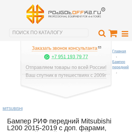
Заказать звонок консультанта
Главная
+7 951 193 79 77
Бампер
Отправляем товары по всей России!
передний
Ваш спутник в путешествиях с 2009г
MITSUBISHI
Бампер РИФ передний Mitsubishi
L200 2015-2019 с доп. фарами,