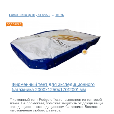
Багажник на крышу в России
→
Тенты
ПОД ЗАКАЗ
Фирменный тент для экспедиционного
багажника 2000х1250х170(200) мм
Фирменный тент Podgotoffka.ru, выполнен из тентовой
ткани. Не промокает, поможет защитить от дождя вещи
находящиеся в экспедиционном багажнике. Возможно
изготовление любого размера.