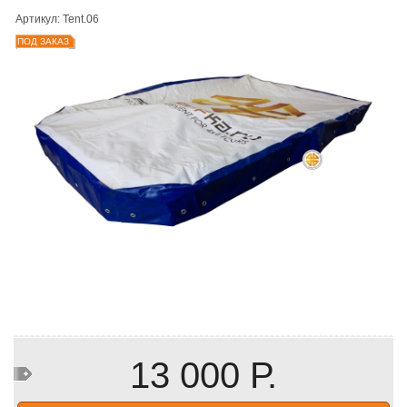
Артикул: Tent.06
ПОД ЗАКАЗ
13 000 Р.