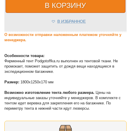
В КОРЗИНУ
В ИЗБРАННОЕ
О возможности отправки наложенным платежом уточняйте у
менеджера.
Особенности товара:
Фирменный тент Podgotoffka.ru выполнен из тентовой ткани. Не
промокает, поможет защитить от дождя вещи находящиеся в
экспедиционном багажнике.
Размер:
1800х1250х170 мм
Возможно изготовление тента любого размера.
Цены на
индивидуальные заказы уточняйте у менеджеров. В комплекте с
тентом идет веревка для закрепления его на багажнике. По
периметру тента в нижней части идут люверсы.