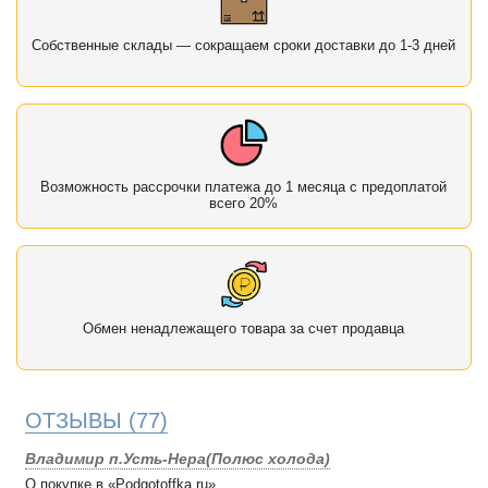
Собственные склады — сокращаем сроки доставки до 1-3 дней
Возможность рассрочки платежа до 1 месяца с предоплатой
всего 20%
Обмен ненадлежащего товара за счет продавца
ОТЗЫВЫ
(77)
Владимир п.Усть-Нера(Полюс холода)
О покупке в «Podgotoffka.ru»