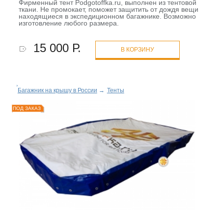
Фирменный тент Podgotoffka.ru, выполнен из тентовой
ткани. Не промокает, поможет защитить от дождя вещи
находящиеся в экспедиционном багажнике. Возможно
изготовление любого размера.
15 000 Р.
В КОРЗИНУ
Багажник на крышу в России
→
Тенты
ПОД ЗАКАЗ