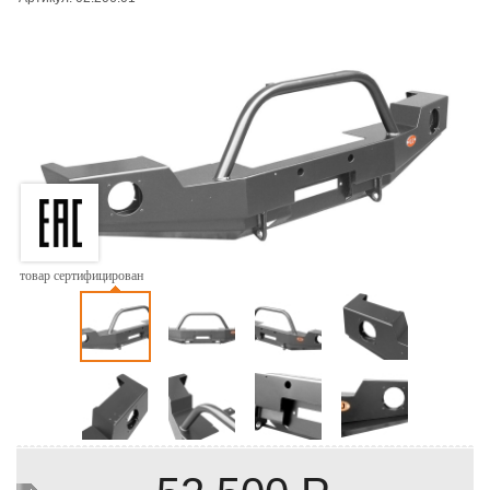
товар сертифицирован