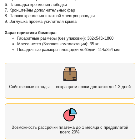
6. Площадка крепления лебедки
7. Кронштейны дополнительных фар
8. Планка крепления штатной электропроводки
9. Заглушка проема усилителя крыла
Характеристики бампера:
Габаритные размеры (без упаковки): 382х543х1860
Масса нетто (базовая комплектация): 35 кг
Посадочные размеры площадки лебёдки: 114х254 мм
Собственные склады — сокращаем сроки доставки до 1-3 дней
Возможность рассрочки платежа до 1 месяца с предоплатой
всего 20%