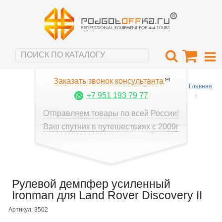
Заказать звонок консультанта
Главная
+7 951 193 79 77
Отправляем товары по всей России!
Ваш спутник в путешествиях с 2009г
Рулевой демпфер усиленный
Ironman для Land Rover Discovery II
Артикул: 3502