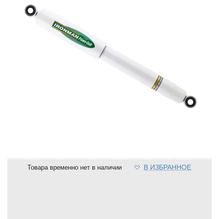
В ИЗБРАННОЕ
Товара временно нет в наличии