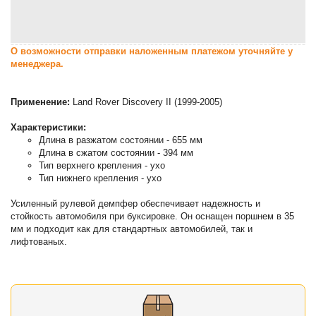
О возможности отправки наложенным платежом уточняйте у
менеджера.
Применение:
Land Rover Discovery II (1999-2005)
Характеристики:
Длина в разжатом состоянии - 655 мм
Длина в сжатом состоянии - 394 мм
Тип верхнего крепления - ухо
Тип нижнего крепления - ухо
Усиленный рулевой демпфер обеспечивает надежность и
стойкость автомобиля при буксировке. Он оснащен поршнем в 35
мм и подходит как для стандартных автомобилей, так и
лифтованых.