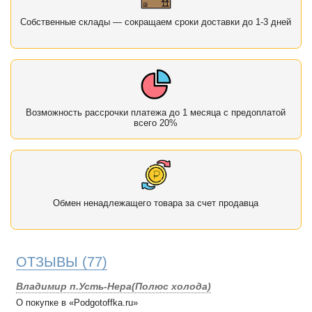
Собственные склады — сокращаем сроки доставки до 1-3 дней
Возможность рассрочки платежа до 1 месяца с предоплатой
всего 20%
Обмен ненадлежащего товара за счет продавца
ОТЗЫВЫ
(77)
Владимир п.Усть-Нера(Полюс холода)
О покупке в «Podgotoffka.ru»