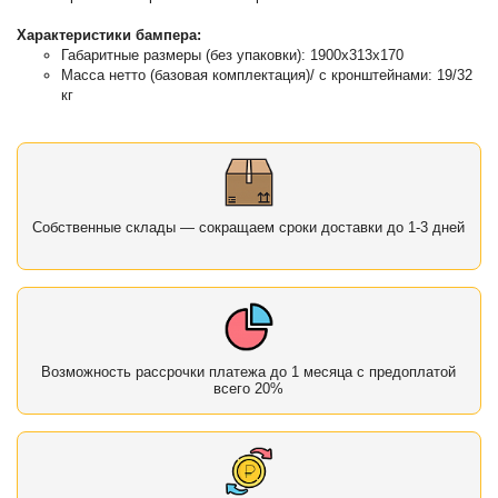
Характеристики бампера:
Габаритные размеры (без упаковки): 1900х313х170
Масса нетто (базовая комплектация)/ с кронштейнами: 19/32
кг
Собственные склады — сокращаем сроки доставки до 1-3 дней
Возможность рассрочки платежа до 1 месяца с предоплатой
всего 20%