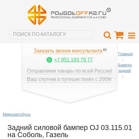
Заказать звонок консультанта
Главная
+7 951 193 79 77
Бампер
Отправляем товары по всей России!
задний
Ваш спутник в путешествиях с 2009г
Микроавтобусы
Задний силовой бампер OJ 03.115.01
на Соболь, Газель