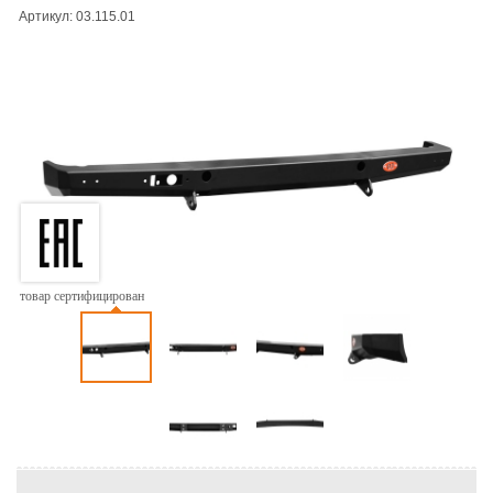
Артикул: 03.115.01
товар сертифицирован