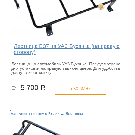
Лестница B37 на УАЗ Буханка (на правую
сторону)
Лестница на автомобиль УАЗ Буханка. Предусмотрена
для установки на правую заднюю дверь. Для удобства
доступа к багажнику.
5 700 Р.
В КОРЗИНУ
Багажник на крышу в России
→
Лестницы