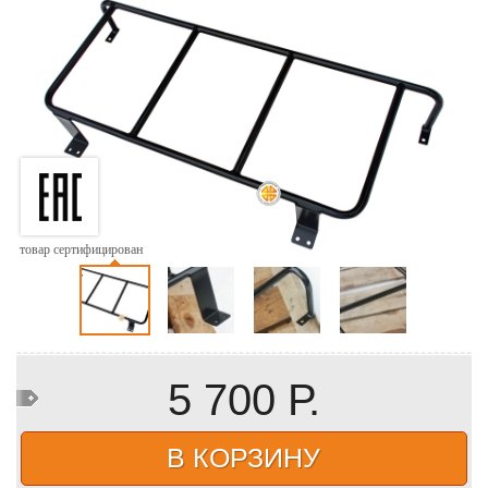
товар сертифицирован
5 700 Р.
В КОРЗИНУ