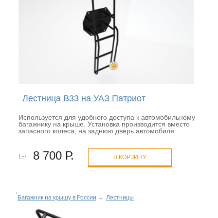
Лестница B33 на УАЗ Патриот
Используется для удобного доступа к автомобильному
багажнику на крыше. Установка производится вместо
запасного колеса, на заднюю дверь автомобиля
8 700 Р.
В КОРЗИНУ
Багажник на крышу в России
→
Лестницы