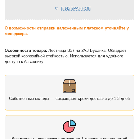
В ИЗБРАННОЕ
О возможности отправки наложенным платежом уточняйте у
менеджера.
Особенности товара:
Лестница B37 на УАЗ Буханка. Обладает
высокой коррозийной стойкостью. Используется для удобного
доступа к багажнику.
Собственные склады — сокращаем сроки доставки до 1-3 дней
Возможность рассрочки платежа до 1 месяца с предоплатой