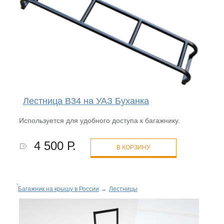
Лестница B34 на УАЗ Буханка
Используется для удобного доступа к багажнику.
4 500 Р.
В КОРЗИНУ
Багажник на крышу в России
→
Лестницы