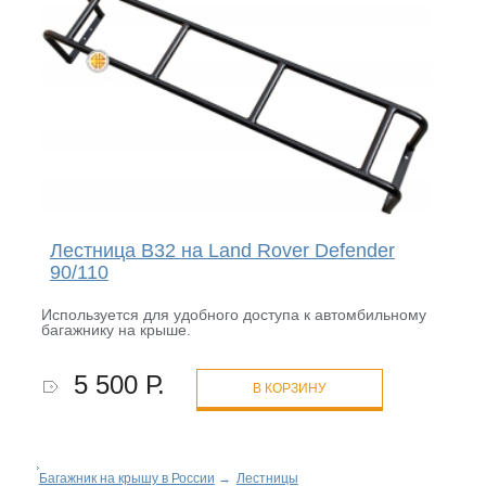
Лестница B32 на Land Rover Defender
90/110
Используется для удобного доступа к автомбильному
багажнику на крыше.
5 500 Р.
В КОРЗИНУ
Багажник на крышу в России
→
Лестницы