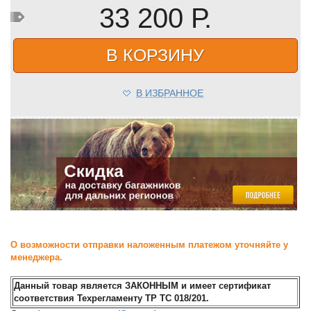
33 200 Р.
В КОРЗИНУ
В ИЗБРАННОЕ
О возможности отправки наложенным платежом уточняйте у
менеджера.
Данный товар является ЗАКОННЫМ и имеет сертификат
соответствия Техрегламенту ТР ТС 018/201.