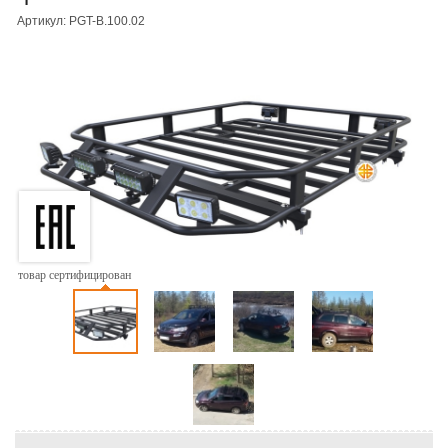
Артикул: PGT-B.100.02
товар сертифицирован