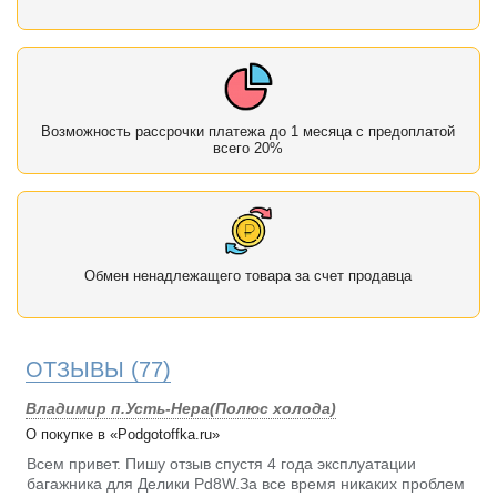
Возможность рассрочки платежа до 1 месяца с предоплатой
всего 20%
Обмен ненадлежащего товара за счет продавца
ОТЗЫВЫ
(77)
Владимир п.Усть-Нера(Полюс холода)
О покупке в «Podgotoffka.ru»
Всем привет. Пишу отзыв спустя 4 года эксплуатации
багажника для Делики Pd8W.За все время никаких проблем