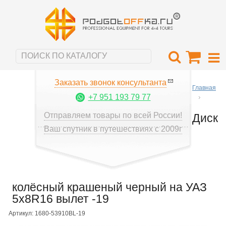
Заказать звонок консультанта
Главная
+7 951 193 79 77
Отправляем товары по всей России!
Диск
Ваш спутник в путешествиях с 2009г
колёсный крашеный черный на УАЗ
5x8R16 вылет -19
Артикул: 1680-53910BL-19