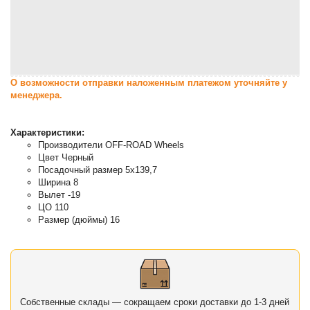
О возможности отправки наложенным платежом уточняйте у
менеджера.
Характеристики:
Производители OFF-ROAD Wheels
Цвет Черный
Посадочный размер 5x139,7
Ширина 8
Вылет -19
ЦО 110
Размер (дюймы) 16
Собственные склады — сокращаем сроки доставки до 1-3 дней