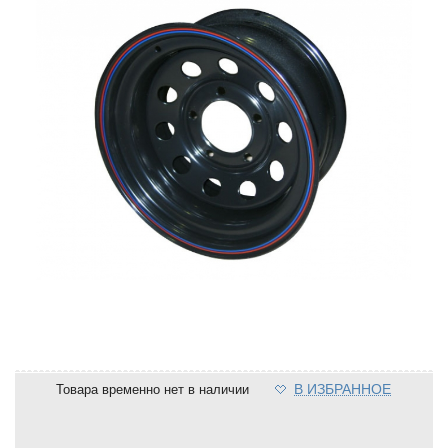
В ИЗБРАННОЕ
Товара временно нет в наличии